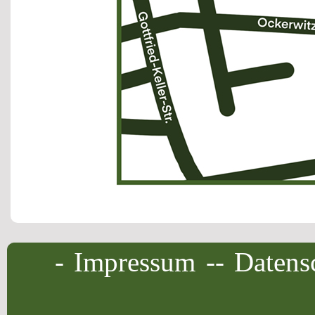
-
Impressum
-
-
Datens