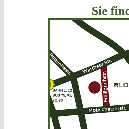
Sie fin