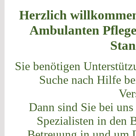
Herzlich willkommen 
Ambulanten Pflege
Sta
Sie benötigen Unterstütz
Suche nach Hilfe be
Ver
Dann sind Sie bei uns 
Spezialisten in den 
Betreuung in und um D