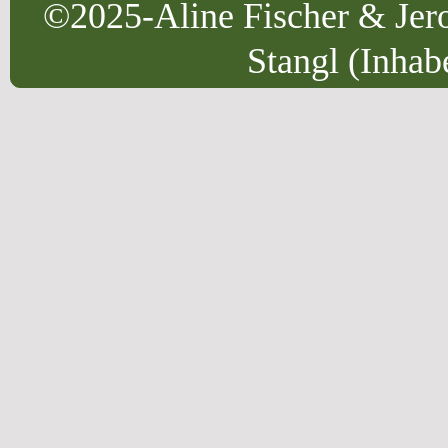
©2025-Aline Fischer & Jero
Stangl (Inhab