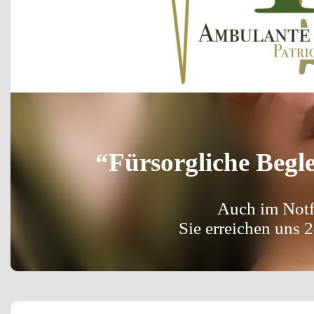
“Fürsorgliche Begl
Auch im Notfa
Sie erreichen uns 