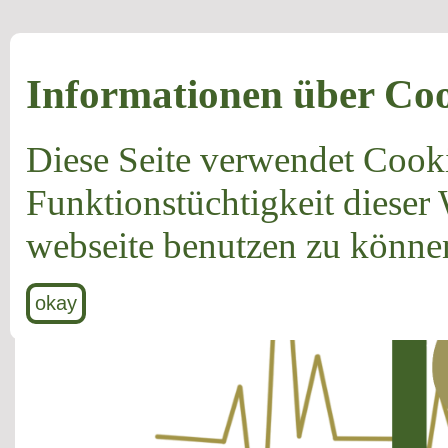
Informationen über Cook
Home
Ambulante Pflege
Über uns
Diese Seite verwendet Cooki
Funktionstüchtigkeit dieser
webseite benutzen zu können