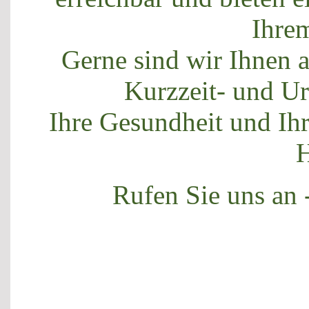
Ihre
Gerne sind wir Ihnen 
Kurzzeit- und Ur
Ihre Gesundheit und Ih
H
Rufen Sie uns an 